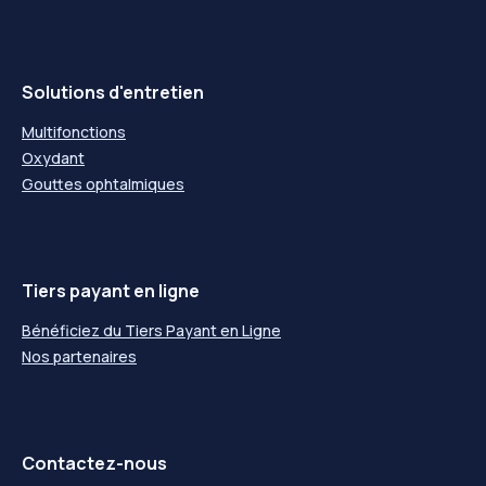
Solutions d'entretien
Multifonctions
Oxydant
Gouttes ophtalmiques
Tiers payant en ligne
Bénéficiez du Tiers Payant en Ligne
Nos partenaires
Contactez-nous