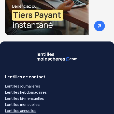
Lentilles de contact
Lentilles journalières
Lentilles hebdomadaires
Lentilles bi-mensuelles
Lentilles mensuelles
Lentilles annuelles