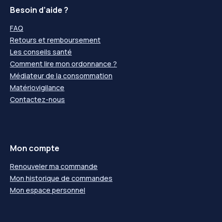
Besoin d’aide ?
FAQ
Retours et remboursement
Les conseils santé
Comment lire mon ordonnance ?
Médiateur de la consommation
Matériovigilance
Contactez-nous
Mon compte
Renouveler ma commande
Mon historique de commandes
Mon espace personnel