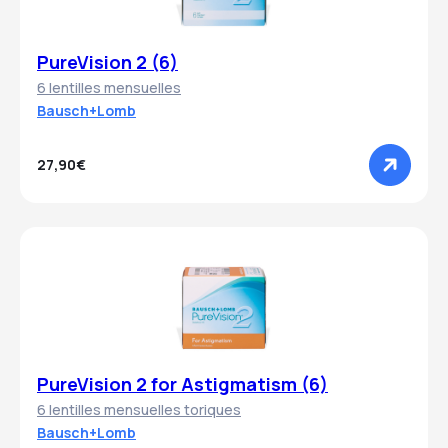
PureVision 2 (6)
6 lentilles mensuelles
Bausch+Lomb
27,90€
PureVision 2 for Astigmatism (6)
6 lentilles mensuelles toriques
Bausch+Lomb