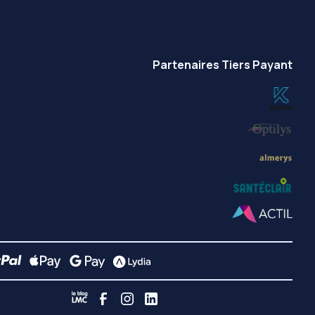
Partenaires Tiers Payant