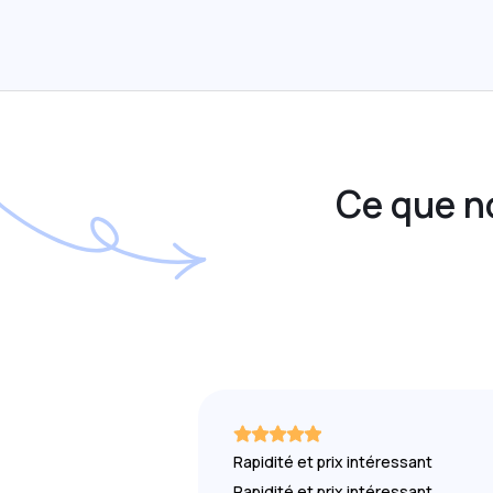
Ce que n
Rapidité et prix intéressant
Rapidité et prix intéressant