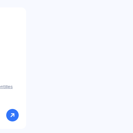
ntilles