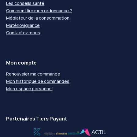
Les conseils santé
Comment lire mon ordonnance ?
Médiateur de la consommation
Matériovigilance
Contactez-nous
Mon compte
Renouveler ma commande
Mon historique de commandes
Mon espace personnel
Partenaires Tiers Payant