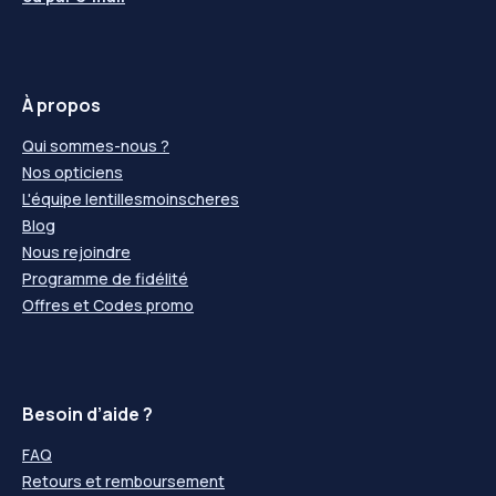
À propos
Qui sommes-nous ?
Nos opticiens
L'équipe lentillesmoinscheres
Blog
Nous rejoindre
Programme de fidélité
Offres et Codes promo
Besoin d’aide ?
FAQ
Retours et remboursement