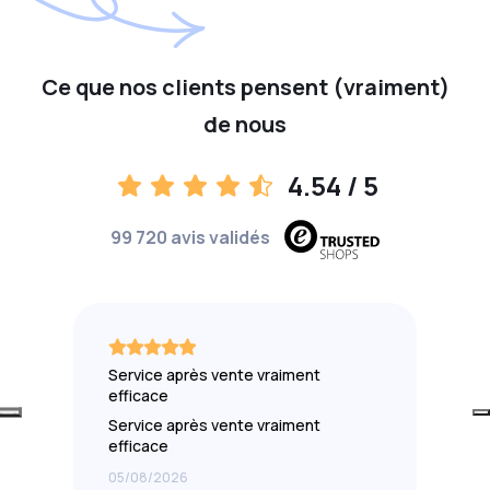
Ce que nos clients pensent (vraiment)
de nous
4.54
/ 5
99 720 avis validés
Service après vente vraiment
efficace
Service après vente vraiment
efficace
05/08/2026