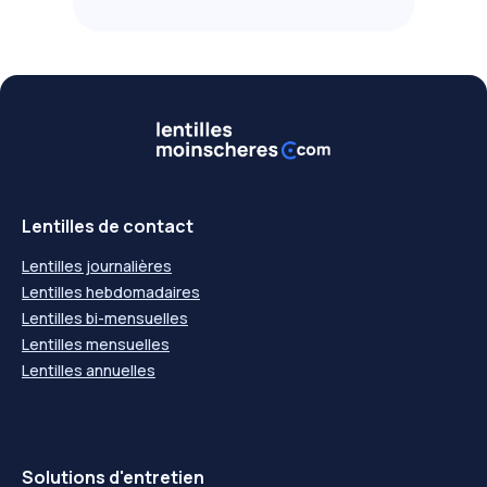
Lentilles de contact
Lentilles journalières
Lentilles hebdomadaires
Lentilles bi-mensuelles
Lentilles mensuelles
Lentilles annuelles
Solutions d'entretien