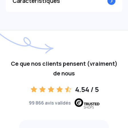
Caractéristiques
Ce que nos clients pensent (vraiment)
de nous
4.54
/ 5
99 866 avis validés