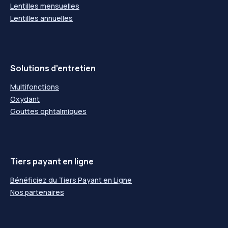
Lentilles mensuelles
Lentilles annuelles
Solutions d'entretien
Multifonctions
Oxydant
Gouttes ophtalmiques
Tiers payant en ligne
Bénéficiez du Tiers Payant en Ligne
Nos partenaires