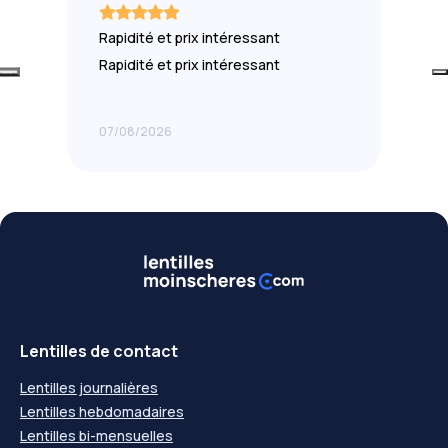
Rapidité et prix intéressant
Rapidité et prix intéressant
07/08/2026
Lentilles de contact
Lentilles journalières
Lentilles hebdomadaires
Lentilles bi-mensuelles