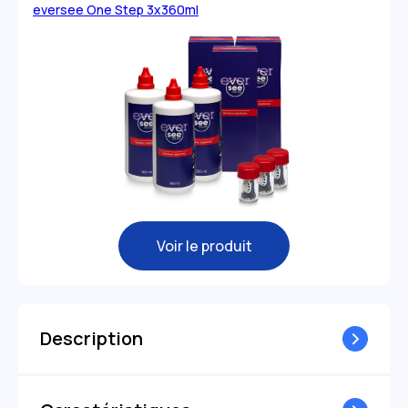
eversee One Step 3x360ml
Voir le produit
Description