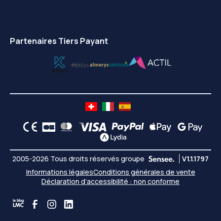
Partenaires Tiers Payant
2005-2026 Tous droits réservés groupe
V1.1.1797
Informations légales
Conditions générales de vente
Déclaration d’accessibilité : non conforme