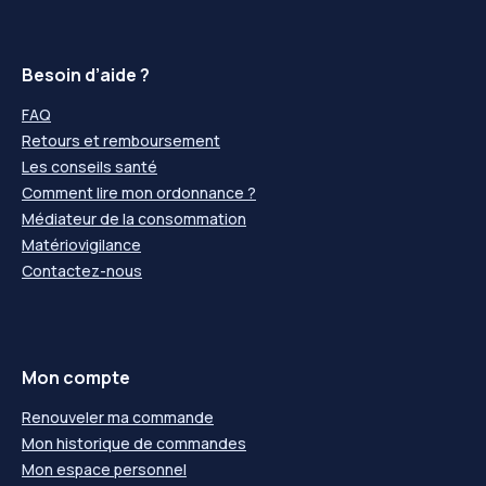
Besoin d’aide ?
FAQ
Retours et remboursement
Les conseils santé
Comment lire mon ordonnance ?
Médiateur de la consommation
Matériovigilance
Contactez-nous
Mon compte
Renouveler ma commande
Mon historique de commandes
Mon espace personnel