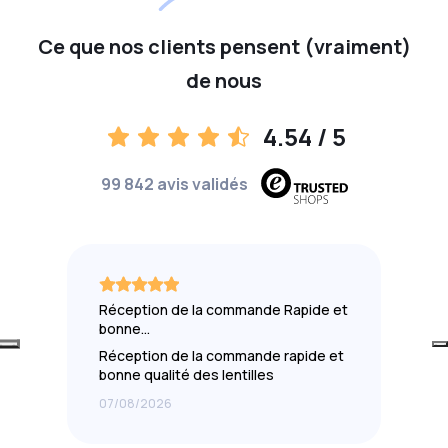
Ce que nos clients pensent (vraiment)
de nous
4.54
/ 5
99 842 avis validés
Réception de la commande Rapide et
bonne…
Réception de la commande rapide et
bonne qualité des lentilles
07/08/2026