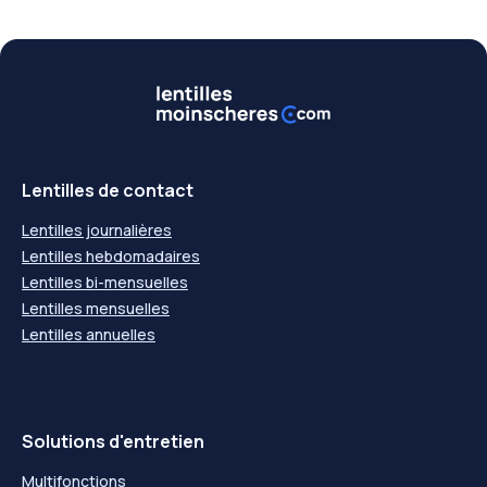
Lentilles de contact
Lentilles journalières
Lentilles hebdomadaires
Lentilles bi-mensuelles
Lentilles mensuelles
Lentilles annuelles
Solutions d'entretien
Multifonctions