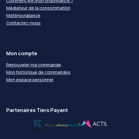
Comment lire mon ordonnance ?
Médiateur de la consommation
Matériovigilance
Contactez-nous
Mon compte
Renouveler ma commande
Mon historique de commandes
Mon espace personnel
Partenaires Tiers Payant