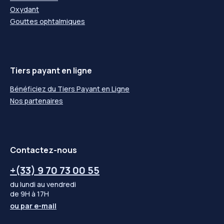
Oxydant
Gouttes ophtalmiques
Tiers payant en ligne
Bénéficiez du Tiers Payant en Ligne
Nos partenaires
Contactez-nous
+(33) 9 70 73 00 55
du lundi au vendredi
de 9H à 17H
ou par
e-mail