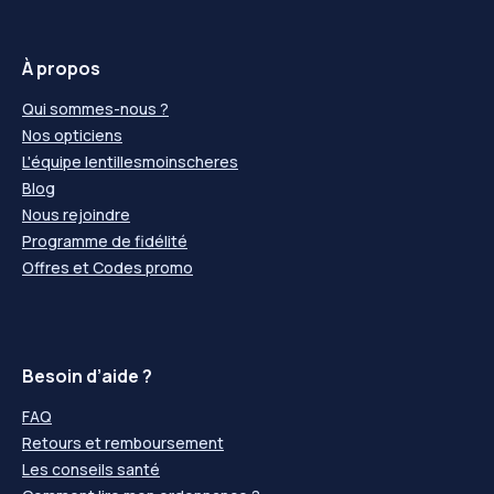
À propos
Qui sommes-nous ?
Nos opticiens
L'équipe lentillesmoinscheres
Blog
Nous rejoindre
Programme de fidélité
Offres et Codes promo
Besoin d’aide ?
FAQ
Retours et remboursement
Les conseils santé