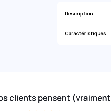
Description
Caractéristiques
os clients pensent (vraiment