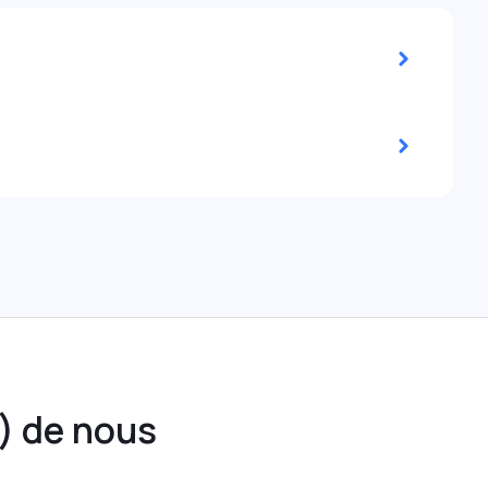
) de nous