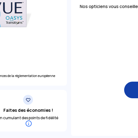
Nos opticiens vous conseille
ences de la réglementation européenne
Faites des économies !
n cumulant des points de fidélité