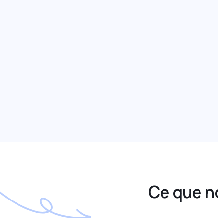
Ce que n