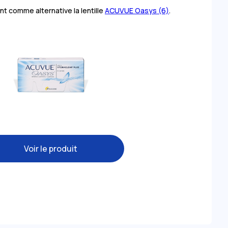
nt comme alternative la lentille
ACUVUE Oasys (6)
.
Voir le produit