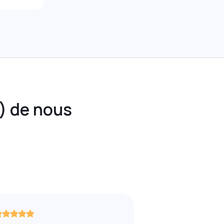
) de nous