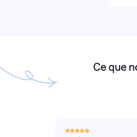
Ce que n