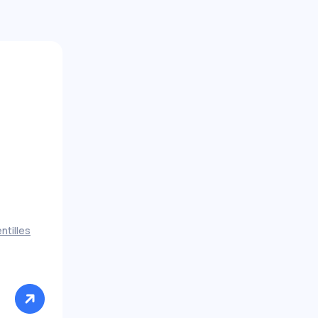
ntilles