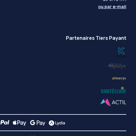
ou par
e-mail
Partenaires Tiers Payant