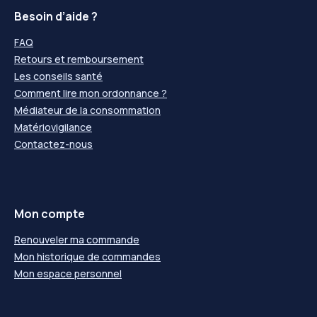
Besoin d’aide ?
FAQ
Retours et remboursement
Les conseils santé
Comment lire mon ordonnance ?
Médiateur de la consommation
Matériovigilance
Contactez-nous
Mon compte
Renouveler ma commande
Mon historique de commandes
Mon espace personnel