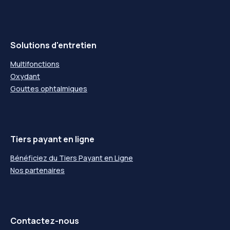
Solutions d'entretien
Multifonctions
Oxydant
Gouttes ophtalmiques
Tiers payant en ligne
Bénéficiez du Tiers Payant en Ligne
Nos partenaires
Contactez-nous