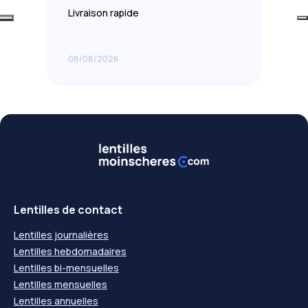
Livraison rapide
08/08/2026
Lentilles de contact
Lentilles journalières
Lentilles hebdomadaires
Lentilles bi-mensuelles
Lentilles mensuelles
Lentilles annuelles