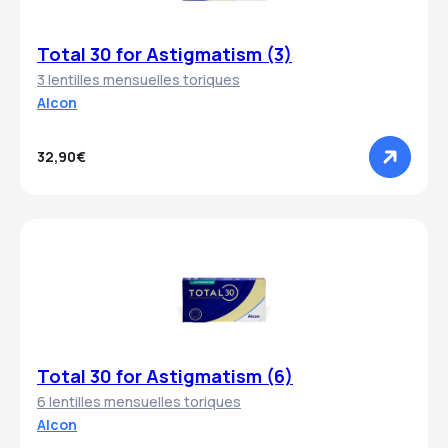
Total 30 for Astigmatism (3)
3 lentilles mensuelles toriques
Alcon
32,90€
Total 30 for Astigmatism (6)
6 lentilles mensuelles toriques
Alcon