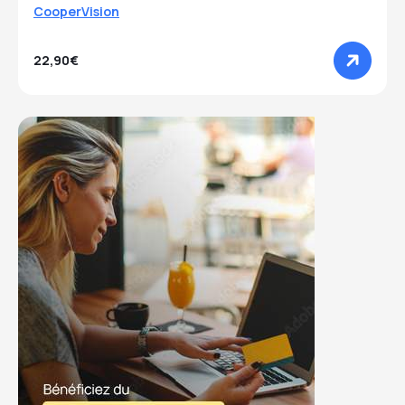
CooperVision
22,90€