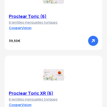
Proclear Toric (6)
6 lentilles mensuelles toriques
CooperVision
39,50€
Proclear Toric XR (6)
6 lentilles mensuelles toriques
CooperVision