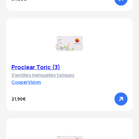
Proclear Toric (3)
3 lentilles mensuelles toriques
CooperVision
21,90€