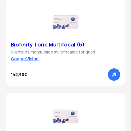
Biofinity Toric Multifocal (6)
6 lentilles mensuelles multifocales toriques
CooperVision
142,90€