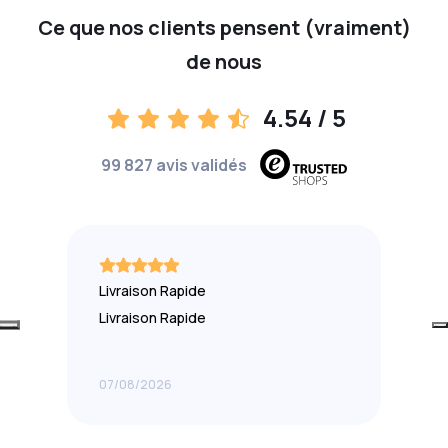
Ce que nos clients pensent (vraiment)
de nous
4.54
/ 5
99 827 avis validés
Livraison Rapide
Livraison Rapide
07/08/2026