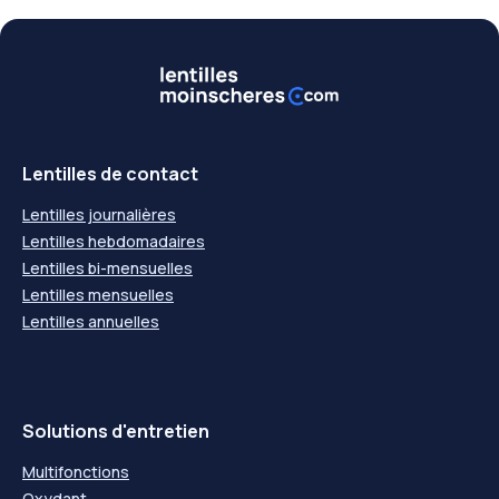
Lentilles de contact
Lentilles journalières
Lentilles hebdomadaires
Lentilles bi-mensuelles
Lentilles mensuelles
Lentilles annuelles
Solutions d'entretien
Multifonctions
Oxydant