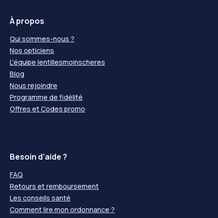
À propos
Qui sommes-nous ?
Nos opticiens
L'équipe lentillesmoinscheres
Blog
Nous rejoindre
Programme de fidélité
Offres et Codes promo
Besoin d’aide ?
FAQ
Retours et remboursement
Les conseils santé
Comment lire mon ordonnance ?