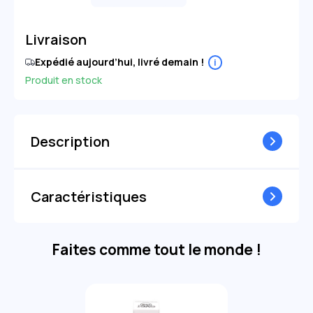
Livraison
Expédié aujourd’hui, livré demain !
i
Produit en stock
Description
Caractéristiques
Faites comme tout le monde !