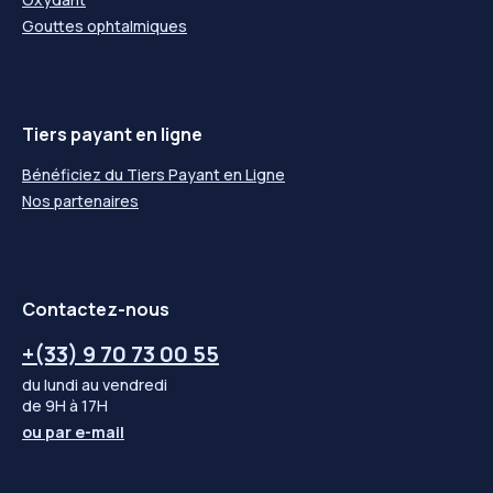
Gouttes ophtalmiques
Tiers payant en ligne
Bénéficiez du Tiers Payant en Ligne
Nos partenaires
Contactez-nous
+(33) 9 70 73 00 55
du lundi au vendredi
de 9H à 17H
ou par
e-mail