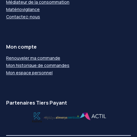
Médiateur de la consommation
Matériovigilance
Contactez-nous
Mon compte
Renouveler ma commande
Mon historique de commandes
Mon espace personnel
Partenaires Tiers Payant