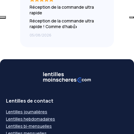
Réception de la commande ultra
rapide
Réception de la commande ultra
rapide ! Comme d’hab👍
05/08/2026
Lentilles de contact
Lentilles journalières
Lentilles hebdomadaires
Lentilles bi-mensuelles
Lentilles mensuelles