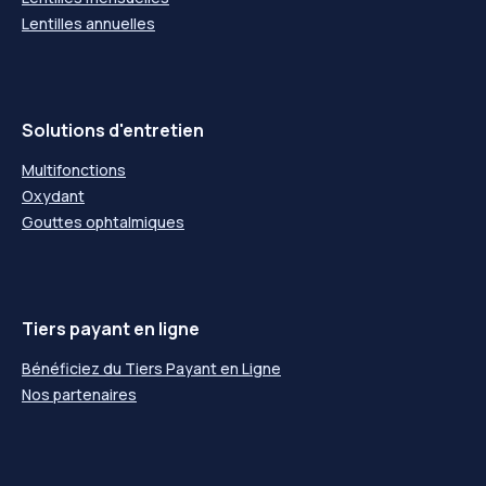
Lentilles annuelles
Solutions d'entretien
Multifonctions
Oxydant
Gouttes ophtalmiques
Tiers payant en ligne
Bénéficiez du Tiers Payant en Ligne
Nos partenaires