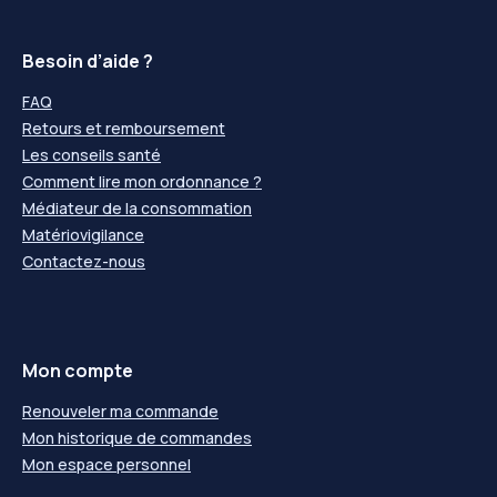
Besoin d’aide ?
FAQ
Retours et remboursement
Les conseils santé
Comment lire mon ordonnance ?
Médiateur de la consommation
Matériovigilance
Contactez-nous
Mon compte
Renouveler ma commande
Mon historique de commandes
Mon espace personnel