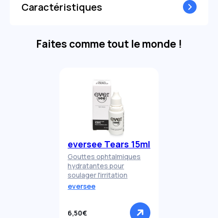
Caractéristiques
Faites comme tout le monde !
eversee Tears 15ml
Gouttes ophtalmiques
hydratantes pour
soulager l'irritation
eversee
6,50€