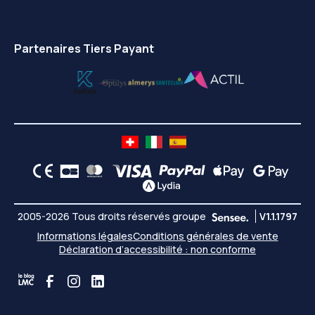
Partenaires Tiers Payant
2005-2026 Tous droits réservés groupe
V1.1.1797
Informations légales
Conditions générales de vente
Déclaration d’accessibilité : non conforme