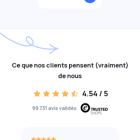
Ce que nos clients pensent (vraiment)
de nous
4.54
/ 5
99 731 avis validés