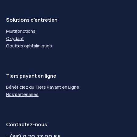
Solutions d'entretien
Multifonctions
Oxydant
Gouttes ophtalmiques
Tiers payant en ligne
Bénéficiez du Tiers Payant en Ligne
Nos partenaires
Contactez-nous
+(33) 9 70 73 00 55