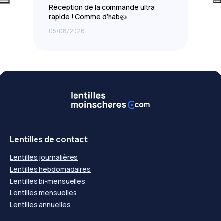
Réception de la commande ultra
rapide ! Comme d’hab👍
05/08/2026
Lentilles de contact
Lentilles journalières
Lentilles hebdomadaires
Lentilles bi-mensuelles
Lentilles mensuelles
Lentilles annuelles