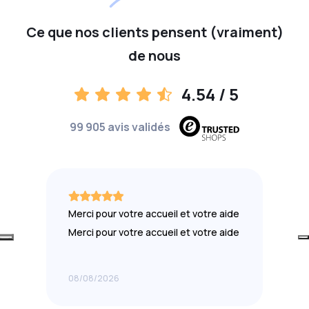
Ce que nos clients pensent (vraiment)
de nous
4.54
/ 5
99 905 avis validés
Merci pour votre accueil et votre aide
Merci pour votre accueil et votre aide
08/08/2026