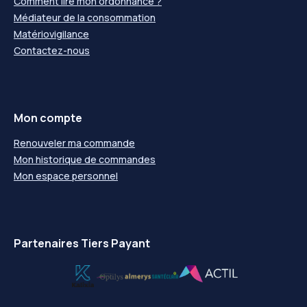
Comment lire mon ordonnance ?
Médiateur de la consommation
Matériovigilance
Contactez-nous
Mon compte
Renouveler ma commande
Mon historique de commandes
Mon espace personnel
Partenaires Tiers Payant