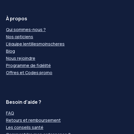
À propos
Qui sommes-nous ?
Nos opticiens
L'équipe lentillesmoinscheres
Blog
Nous rejoindre
Programme de fidélité
Offres et Codes promo
Besoin d’aide ?
FAQ
Retours et remboursement
Les conseils santé