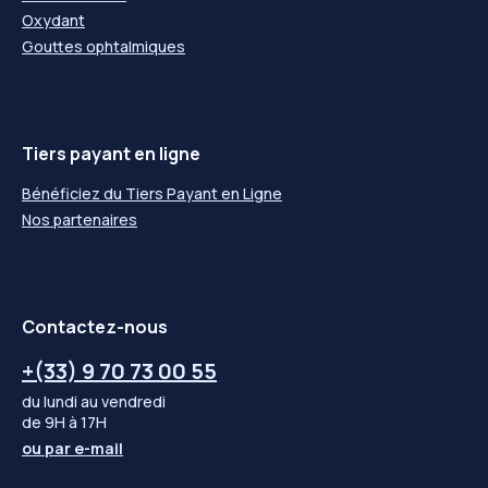
Oxydant
Gouttes ophtalmiques
Tiers payant en ligne
Bénéficiez du Tiers Payant en Ligne
Nos partenaires
Contactez-nous
+(33) 9 70 73 00 55
du lundi au vendredi
de 9H à 17H
ou par
e-mail