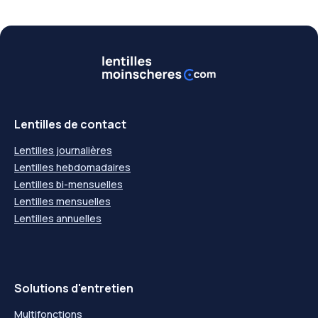
Lentilles de contact
Lentilles journalières
Lentilles hebdomadaires
Lentilles bi-mensuelles
Lentilles mensuelles
Lentilles annuelles
Solutions d'entretien
Multifonctions