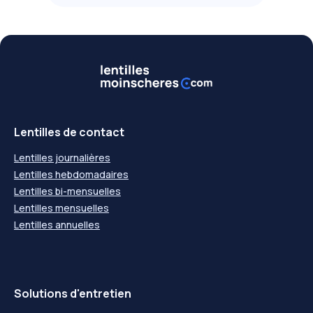
Lentilles de contact
Lentilles journalières
Lentilles hebdomadaires
Lentilles bi-mensuelles
Lentilles mensuelles
Lentilles annuelles
Solutions d'entretien