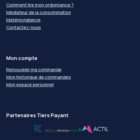
Comment lire mon ordonnance ?
Médiateur de la consommation
Matériovigilance
Contactez-nous
Mon compte
Renouveler ma commande
Mon historique de commandes
Mon espace personnel
Partenaires Tiers Payant