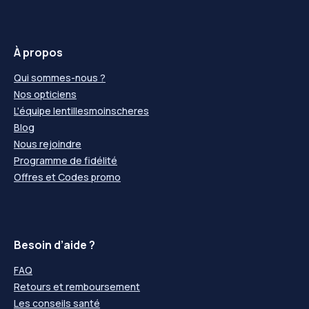
À propos
Qui sommes-nous ?
Nos opticiens
L'équipe lentillesmoinscheres
Blog
Nous rejoindre
Programme de fidélité
Offres et Codes promo
Besoin d’aide ?
FAQ
Retours et remboursement
Les conseils santé