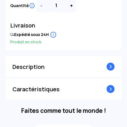
-
+
Quantité
Livraison
Expédié sous 24H
i
Produit en stock
Description
Caractéristiques
Faites comme tout le monde !