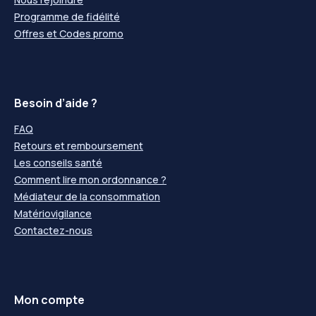
Programme de fidélité
Offres et Codes promo
Besoin d’aide ?
FAQ
Retours et remboursement
Les conseils santé
Comment lire mon ordonnance ?
Médiateur de la consommation
Matériovigilance
Contactez-nous
Mon compte