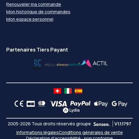
Renouveler ma commande
Mon historique de commandes
Mon espace personnel
Partenaires Tiers Payant
2005-2026 Tous droits réservés groupe
V1.1.1797
Informations légales
Conditions générales de vente
Déclaration d’accessibilité : non conforme