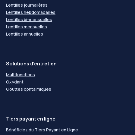
Lentilles journalières
Lentilles hebdomadaires
Lentilles bi-mensuelles
Lentilles mensuelles
Lentilles annuelles
Solutions d'entretien
Multifonctions
Oxydant
Gouttes ophtalmiques
Tiers payant en ligne
Bénéficiez du Tiers Payant en Ligne