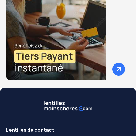
Lentilles de contact