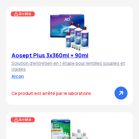
Arrêté
Aosept Plus 3x360ml + 90ml
Solution d'entretien en 1 étape pour lentilles souples et
rigides
Alcon
Ce produit est arrêté par le laboratoire.
Arrêté