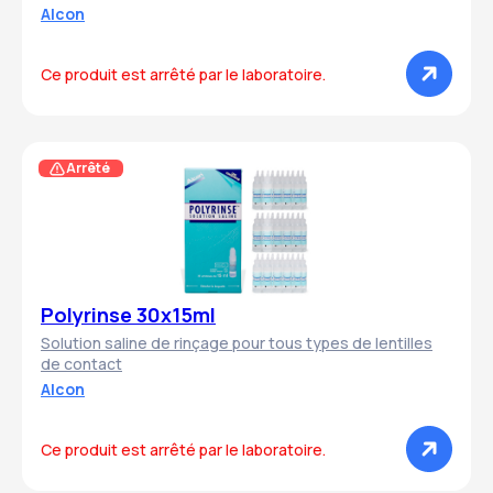
Alcon
Ce produit est arrêté par le laboratoire.
Arrêté
Polyrinse 30x15ml
Solution saline de rinçage pour tous types de lentilles
de contact
Alcon
Ce produit est arrêté par le laboratoire.