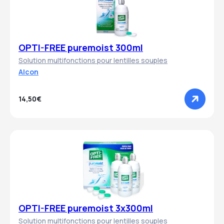
OPTI-FREE puremoist 300ml
Solution multifonctions pour lentilles souples
Alcon
14,50€
OPTI-FREE puremoist 3x300ml
Solution multifonctions pour lentilles souples