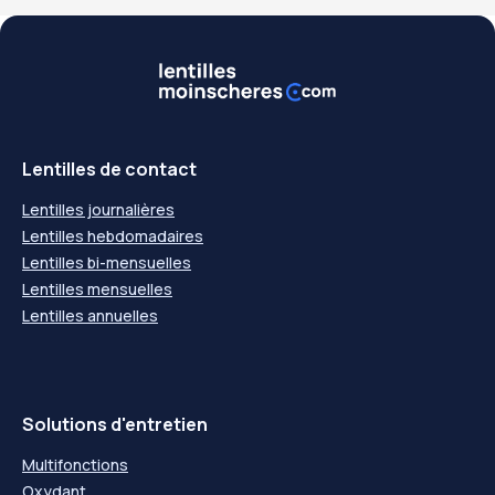
Lentilles de contact
Lentilles journalières
Lentilles hebdomadaires
Lentilles bi-mensuelles
Lentilles mensuelles
Lentilles annuelles
Solutions d'entretien
Multifonctions
Oxydant