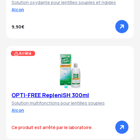
Solution oxydante pour lentilles souples et rigides
Alcon
9,90€
Arrêté
OPTI-FREE RepleniSH 300ml
Solution multifonctions pour lentilles souples
Alcon
Ce produit est arrêté par le laboratoire.