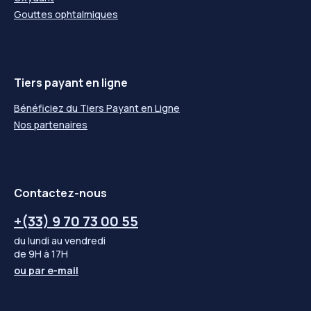
Gouttes ophtalmiques
Tiers payant en ligne
Bénéficiez du Tiers Payant en Ligne
Nos partenaires
Contactez-nous
+(33) 9 70 73 00 55
du lundi au vendredi
de 9H à 17H
ou par
e-mail