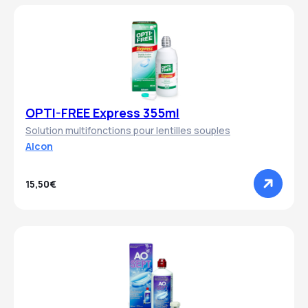
OPTI-FREE Express 355ml
Solution multifonctions pour lentilles souples
Alcon
15,50€