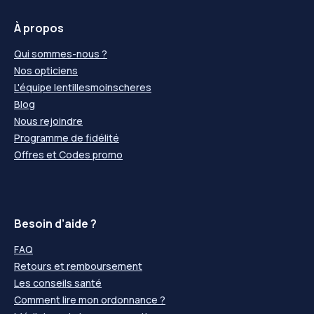
À propos
Qui sommes-nous ?
Nos opticiens
L'équipe lentillesmoinscheres
Blog
Nous rejoindre
Programme de fidélité
Offres et Codes promo
Besoin d’aide ?
FAQ
Retours et remboursement
Les conseils santé
Comment lire mon ordonnance ?