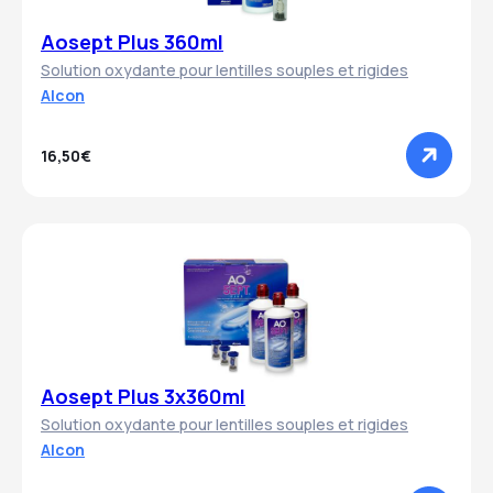
Aosept Plus 360ml
Solution oxydante pour lentilles souples et rigides
Alcon
16,50€
Aosept Plus 3x360ml
Solution oxydante pour lentilles souples et rigides
Alcon