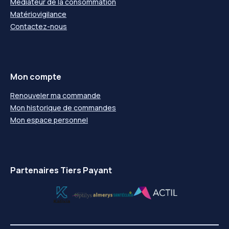
Médiateur de la consommation
Matériovigilance
Contactez-nous
Mon compte
Renouveler ma commande
Mon historique de commandes
Mon espace personnel
Partenaires Tiers Payant