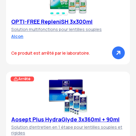
OPTI-FREE RepleniSH 3x300ml
Solution multifonctions pour lentilles souples
Alcon
Ce produit est arrêté par le laboratoire.
Arrêté
Aosept Plus HydraGlyde 3x360ml + 90ml
Solution d'entretien en 1 étape pour lentilles souples et
rigides