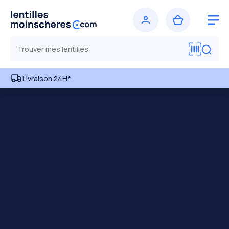
Livraison 24H*