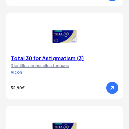
Total 30 for Astigmatism (3)
3 lentilles mensuelles toriques
Alcon
32,90€