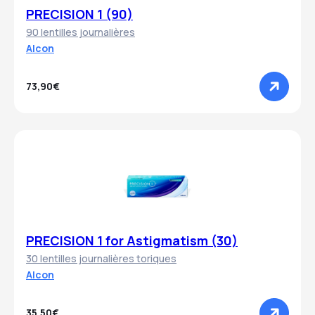
PRECISION 1 (90)
90 lentilles journalières
Alcon
73,90€
PRECISION 1 for Astigmatism (30)
30 lentilles journalières toriques
Alcon
35,50€