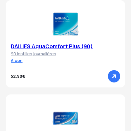
DAILIES AquaComfort Plus (90)
90 lentilles journalières
Alcon
52,90€