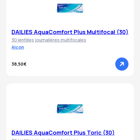
DAILIES AquaComfort Plus Multifocal (30)
30 lentilles journalières multifocales
Alcon
38,50€
DAILIES AquaComfort Plus Toric (30)