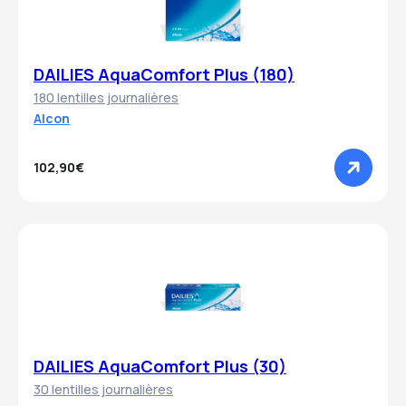
DAILIES AquaComfort Plus (180)
180 lentilles journalières
Alcon
102,90€
DAILIES AquaComfort Plus (30)
30 lentilles journalières