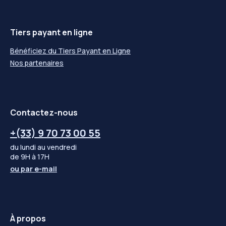
Tiers payant en ligne
Bénéficiez du Tiers Payant en Ligne
Nos partenaires
Contactez-nous
+(33) 9 70 73 00 55
du lundi au vendredi
de 9H à 17H
ou par
e-mail
À propos