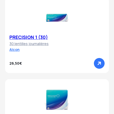
PRECISION 1 (30)
30 lentilles journalières
Alcon
26,50€