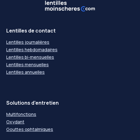
Lentilles de contact
Lentilles journalières
Lentilles hebdomadaires
Lentilles bi-mensuelles
Lentilles mensuelles
Lentilles annuelles
Solutions d'entretien
Multifonctions
Oxydant
Gouttes ophtalmiques