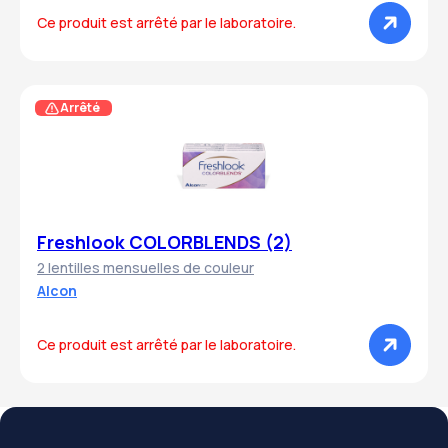
Ce produit est arrêté par le laboratoire.
Arrêté
Freshlook COLORBLENDS (2)
2 lentilles mensuelles de couleur
Alcon
Ce produit est arrêté par le laboratoire.