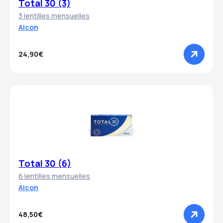
Total 30 (3)
3 lentilles mensuelles
Alcon
24,90€
Total 30 (6)
6 lentilles mensuelles
Alcon
48,50€