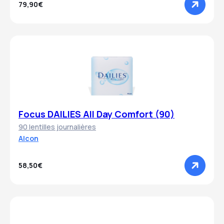
79,90€
Focus DAILIES All Day Comfort (90)
90 lentilles journalières
Alcon
58,50€