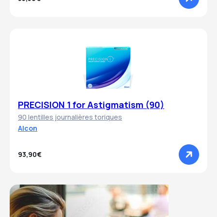
PRECISION 1 for Astigmatism (90)
90 lentilles journalières toriques
Alcon
93,90€