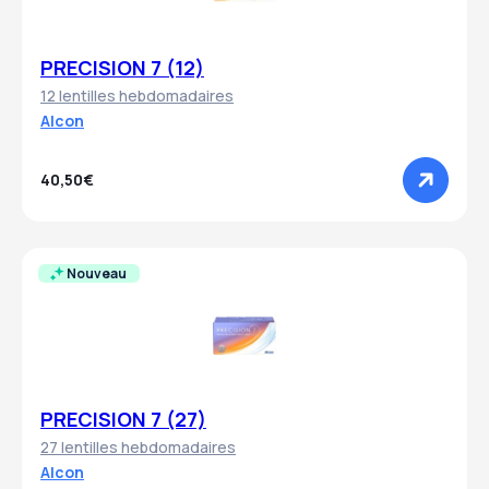
PRECISION 7 (12)
12 lentilles hebdomadaires
Alcon
40,50€
Nouveau
PRECISION 7 (27)
27 lentilles hebdomadaires
Alcon