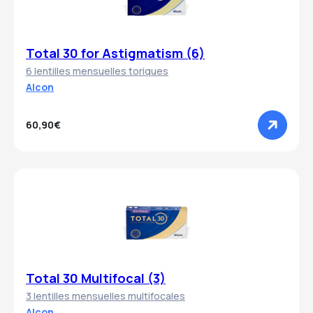
Total 30 for Astigmatism (6)
6 lentilles mensuelles toriques
Alcon
60,90€
Total 30 Multifocal (3)
3 lentilles mensuelles multifocales
Alcon