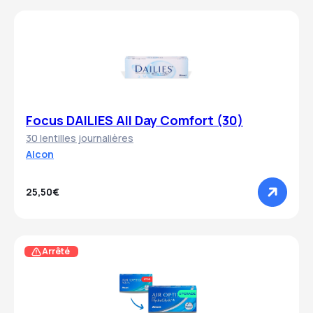
Focus DAILIES All Day Comfort (30)
30 lentilles journalières
Alcon
25,50€
Arrêté