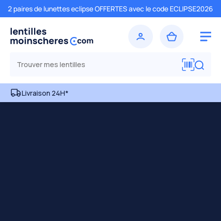
2 paires de lunettes eclipse OFFERTES avec le code ECLIPSE2026
Livraison 24H*