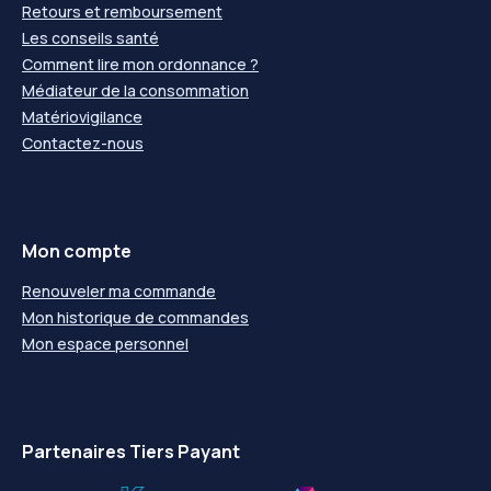
Retours et remboursement
Les conseils santé
Comment lire mon ordonnance ?
Médiateur de la consommation
Matériovigilance
Contactez-nous
Mon compte
Renouveler ma commande
Mon historique de commandes
Mon espace personnel
Partenaires Tiers Payant