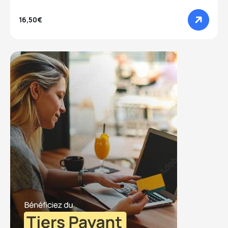
16,50€