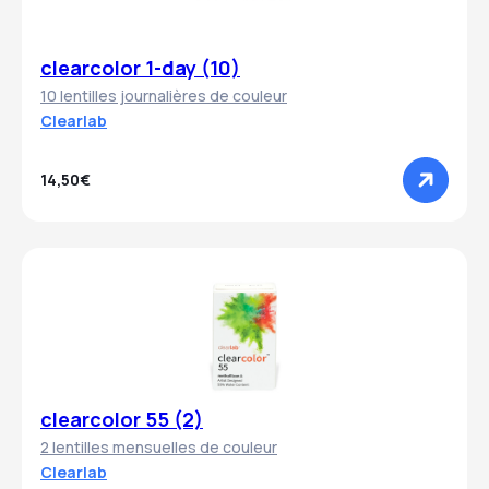
clearcolor 1-day (10)
10 lentilles journalières de couleur
Clearlab
14,50€
clearcolor 55 (2)
2 lentilles mensuelles de couleur
Clearlab