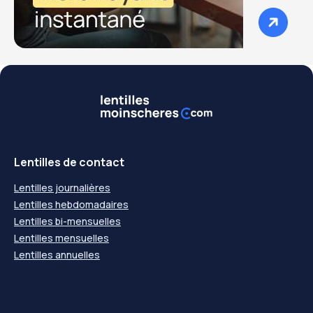
Lentilles de contact
Lentilles journalières
Lentilles hebdomadaires
Lentilles bi-mensuelles
Lentilles mensuelles
Lentilles annuelles