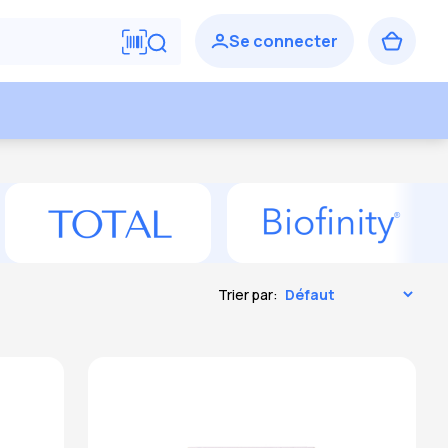
Trier par: