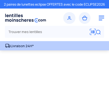
2 paires de lunettes eclipse OFFERTES avec le code ECLIPSE2026
Livraison 24H*